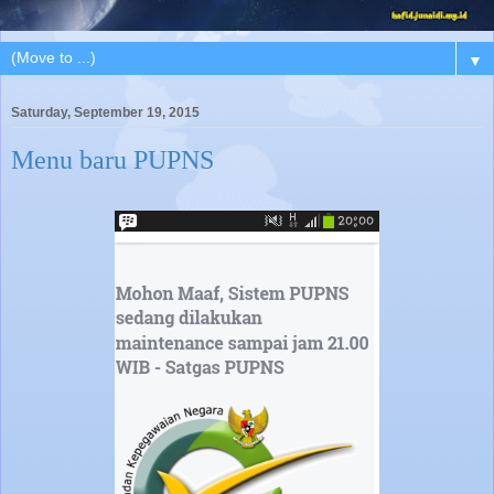
▼
Saturday, September 19, 2015
Menu baru PUPNS