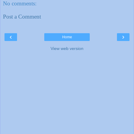
No comments:
Post a Comment
‹
›
Home
View web version