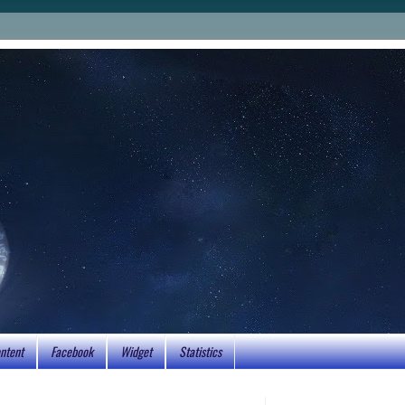
ntent
Facebook
Widget
Statistics