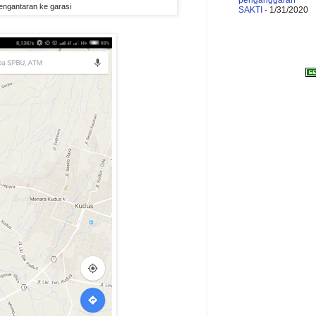
engantaran ke garasi
SAKTI
- 1/31/2020