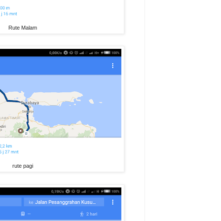
Rute Malam
rute pagi