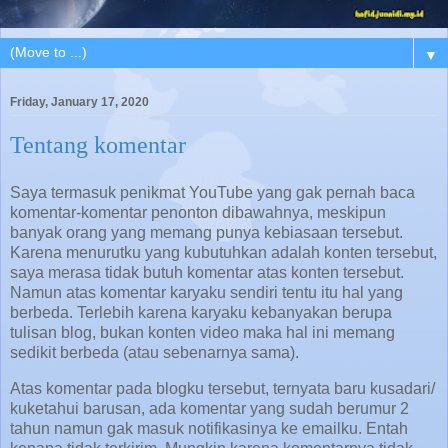
▼
Friday, January 17, 2020
Tentang komentar
Saya termasuk penikmat YouTube yang gak pernah baca
komentar-komentar penonton dibawahnya, meskipun
banyak orang yang memang punya kebiasaan tersebut.
Karena menurutku yang kubutuhkan adalah konten tersebut,
saya merasa tidak butuh komentar atas konten tersebut.
Namun atas komentar karyaku sendiri tentu itu hal yang
berbeda. Terlebih karena karyaku kebanyakan berupa
tulisan blog, bukan konten video maka hal ini memang
sedikit berbeda (atau sebenarnya sama).
Atas komentar pada blogku tersebut, ternyata baru kusadari/
kuketahui barusan, ada komentar yang sudah berumur 2
tahun namun gak masuk notifikasinya ke emailku. Entah