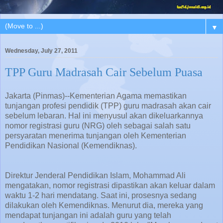
▼
Wednesday, July 27, 2011
TPP Guru Madrasah Cair Sebelum Puasa
Jakarta (Pinmas)--Kementerian Agama memastikan
tunjangan profesi pendidik (TPP) guru madrasah akan cair
sebelum lebaran. Hal ini menyusul akan dikeluarkannya
nomor registrasi guru (NRG) oleh sebagai salah satu
persyaratan menerima tunjangan oleh Kementerian
Pendidikan Nasional (Kemendiknas).
Direktur Jenderal Pendidikan Islam, Mohammad Ali
mengatakan, nomor registrasi dipastikan akan keluar dalam
waktu 1-2 hari mendatang. Saat ini, prosesnya sedang
dilakukan oleh Kemendiknas. Menurut dia, mereka yang
mendapat tunjangan ini adalah guru yang telah