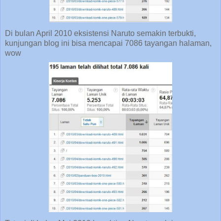
Di bulan April 2010 eksistensi Naruto semakin terbukti,
kunjungan blog ini bisa mencapai 7086 tayangan halaman,
wow