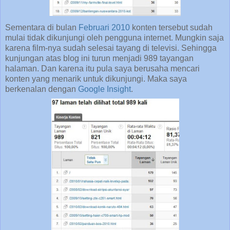
Sementara di bulan
Februari 2010
konten tersebut sudah
mulai tidak dikunjungi oleh pengguna internet. Mungkin saja
karena film-nya sudah selesai tayang di televisi. Sehingga
kunjungan atas blog ini turun menjadi 989 tayangan
halaman. Dan karena itu pula saya berusaha mencari
konten yang menarik untuk dikunjungi. Maka saya
berkenalan dengan
Google Insight
.