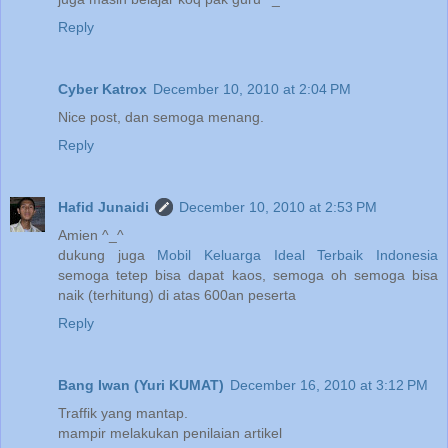
Reply
Cyber Katrox
December 10, 2010 at 2:04 PM
Nice post, dan semoga menang.
Reply
Hafid Junaidi
December 10, 2010 at 2:53 PM
Amien ^_^
dukung juga
Mobil Keluarga Ideal Terbaik Indonesia
semoga tetep bisa dapat kaos, semoga oh semoga bisa
naik (terhitung) di atas 600an peserta
Reply
Bang Iwan (Yuri KUMAT)
December 16, 2010 at 3:12 PM
Traffik yang mantap.
mampir melakukan penilaian artikel