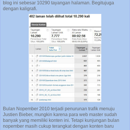
blog ini sebesar 10290 tayangan halaman. Begitujuga
dengan kaligrafi.
Bulan Nopember 2010 terjadi penurunan trafik menuju
Justien Bieber, mungkin karena para web master sudah
banyak yang memiliki konten ini. Tetapi kunjungan bulan
nopember masih cukup terangkat dengan konten baru