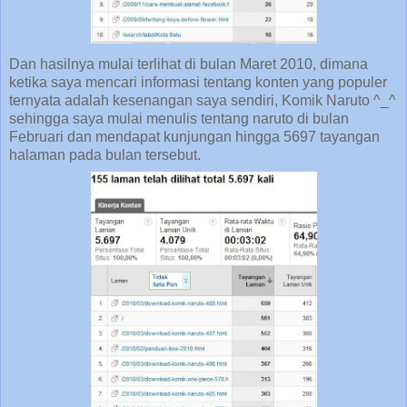
Dan hasilnya mulai terlihat di bulan Maret 2010, dimana
ketika saya mencari informasi tentang konten yang populer
ternyata adalah kesenangan saya sendiri, Komik Naruto ^_^
sehingga saya mulai menulis tentang naruto di bulan
Februari dan mendapat kunjungan hingga 5697 tayangan
halaman pada bulan tersebut.