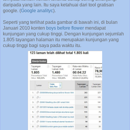
daripada yang lain. Itu saya ketahuai dari tool gratisan
google. (
Google analityc
).
Seperti yang terlihat pada gambar di bawah ini, di bulan
Januari 2010 konten
boys before flower
mendapat
kunjungan yang cukup tinggi. Dengan kunjungan sejumlah
1.805 tayangan halaman itu merupakan kunjungan yang
cukup tinggi bagi saya pada waktu itu.