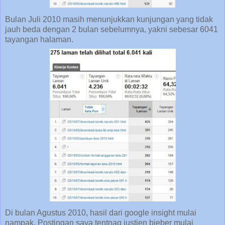
Bulan Juli 2010 masih menunjukkan kunjungan yang tidak
jauh beda dengan 2 bulan sebelumnya, yakni sebesar 6041
tayangan halaman.
Di bulan Agustus 2010, hasil dari google insight mulai
nampak. Postingan saya tentnag justien bieber mulai