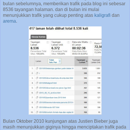
bulan sebelumnya, memberikan trafik pada blog ini sebesar
8536 tayangan halaman. dan di bulan ini mulai
menunjukkan trafik yang cukup penting atas
kaligrafi
dan
arema
.
Bulan Oktober 2010 kunjungan atas Justien Bieber juga
masih menunjukkan giginya hingga menciptakan trafik pada