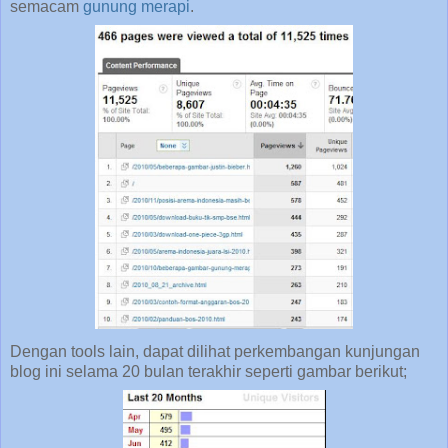
semacam
gunung merapi
.
Dengan tools lain, dapat dilihat perkembangan kunjungan
blog ini selama 20 bulan terakhir seperti gambar berikut;