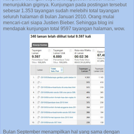
menunjukkan giginya. Kunjungan pada postingan tersebut
sebesar 1.353 tayangan sudah melebihi total tayangan
seluruh halaman di bulan Januari 2010. Orang mulai
mencari-cari siapa Justien Bieber. Sehingga blog ini
mendapak kunjungan total 9597 tayangan halaman, wow.
Bulan September menampilkan hal yang sama dengan