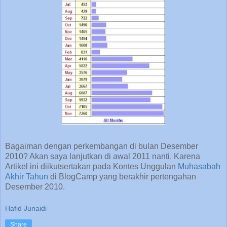
Bagaiman dengan perkembangan di bulan Desember
2010? Akan saya lanjutkan di awal 2011 nanti. Karena
Artikel ini diikutsertakan pada Kontes Unggulan
Muhasabah
Akhir Tahun
di BlogCamp yang berakhir pertengahan
Desember 2010.
Hafid Junaidi
Share