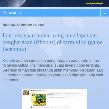
▼
Thursday, September 17, 2009
Ikut perayaan teman yang mendapatkan
penghargaan (ribbons) di farm ville (game
facebook)
Ribbon
adalah semacam penghargaan pada permainan
farmville setiap kita mencapai suatu level ribbon tertentu.
Seorang teman kita biasanya akan membagi kebahagiaan
itu dengan sebuah perayaan yang akan diposting ada wall
facebook.