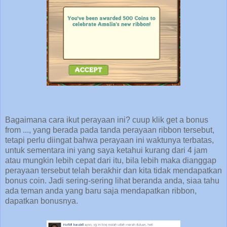
Bagaimana cara ikut perayaan ini? cuup klik get a bonus
from ..., yang berada pada tanda perayaan ribbon tersebut,
tetapi perlu diingat bahwa perayaan ini waktunya terbatas,
untuk sementara ini yang saya ketahui kurang dari 4 jam
atau mungkin lebih cepat dari itu, bila lebih maka dianggap
perayaan tersebut telah berakhir dan kita tidak mendapatkan
bonus coin. Jadi sering-sering lihat beranda anda, siaa tahu
ada teman anda yang baru saja mendapatkan ribbon,
dapatkan bonusnya.