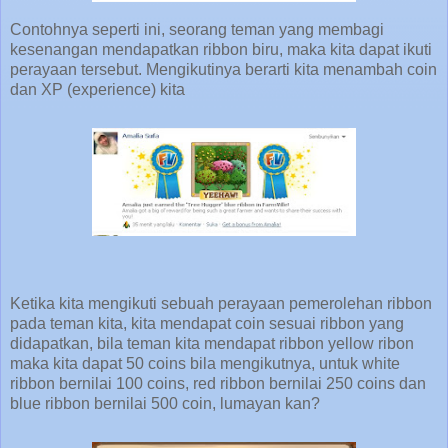
Contohnya seperti ini, seorang teman yang membagi
kesenangan mendapatkan ribbon biru, maka kita dapat ikuti
perayaan tersebut. Mengikutinya berarti kita menambah coin
dan XP (experience) kita
Ketika kita mengikuti sebuah perayaan pemerolehan ribbon
pada teman kita, kita mendapat coin sesuai ribbon yang
didapatkan, bila teman kita mendapat ribbon yellow ribon
maka kita dapat 50 coins bila mengikutnya, untuk white
ribbon bernilai 100 coins, red ribbon bernilai 250 coins dan
blue ribbon bernilai 500 coin, lumayan kan?