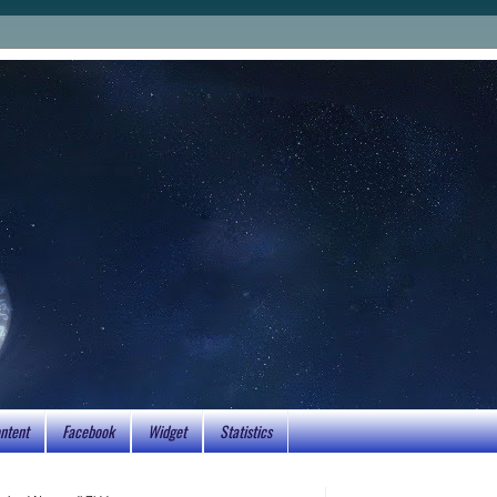
ntent
Facebook
Widget
Statistics