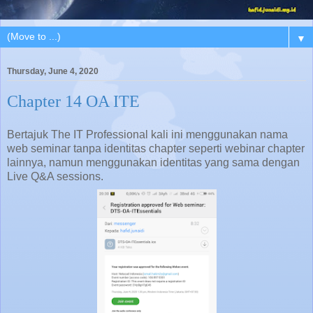
▼
Thursday, June 4, 2020
Chapter 14 OA ITE
Bertajuk The IT Professional kali ini menggunakan nama
web seminar tanpa identitas chapter seperti webinar chapter
lainnya, namun menggunakan identitas yang sama dengan
Live Q&A sessions.