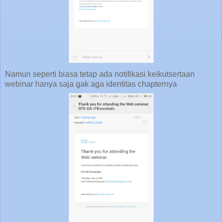
Namun seperti biasa tetap ada notifikasi keikutsertaan
webinar hanya saja gak aga identitas chapternya