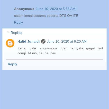
Anonymous
June 10, 2020 at 5:56 AM
salam kenal sesama peserta DTS OA ITE
Reply
Replies
Hafid Junaidi
June 10, 2020 at 6:20 AM
Kenal balik anonymous, dan ternyata gagal ikut
compTIA nih, heuheuheu
Reply