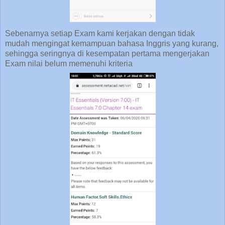
Sebenarnya setiap Exam kami kerjakan dengan tidak
mudah mengingat kemampuan bahasa Inggris yang kurang,
sehingga seringnya di kesempatan pertama mengerjakan
Exam nilai belum memenuhi kriteria