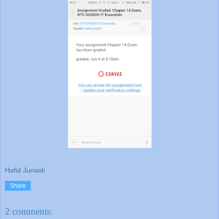
Hafid Junaidi
Share
2 comments: