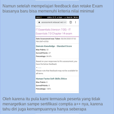
Namun setelah mempelajari feedback dan retake Exam
biasanya baru bisa memenuhi kriteria nilai minimal
Oleh karena itu pula kami termasuk peserta yang tidak
menargetkan sampe sertifikasi comptia a++ nya, karena
tahu diri juga kemampuannya hanya seberapa