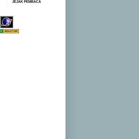
JEJAK PEMBACA