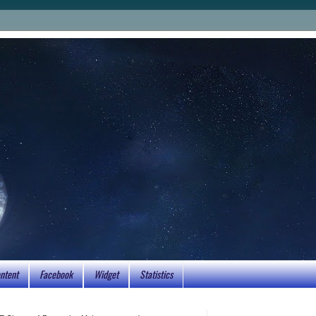
ntent
Facebook
Widget
Statistics