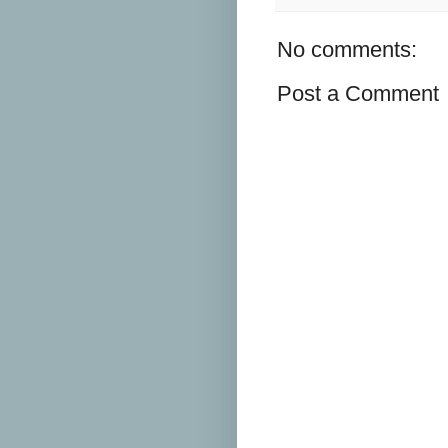
No comments:
Post a Comment