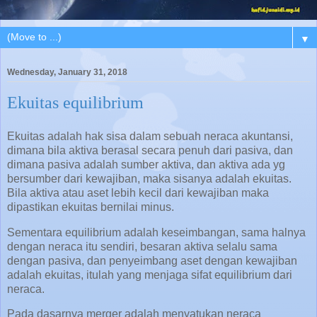
▼
Wednesday, January 31, 2018
Ekuitas equilibrium
Ekuitas adalah hak sisa dalam sebuah neraca akuntansi,
dimana bila aktiva berasal secara penuh dari pasiva, dan
dimana pasiva adalah sumber aktiva, dan aktiva ada yg
bersumber dari kewajiban, maka sisanya adalah ekuitas.
Bila aktiva atau aset lebih kecil dari kewajiban maka
dipastikan ekuitas bernilai minus.
Sementara equilibrium adalah keseimbangan, sama halnya
dengan neraca itu sendiri, besaran aktiva selalu sama
dengan pasiva, dan penyeimbang aset dengan kewajiban
adalah ekuitas, itulah yang menjaga sifat equilibrium dari
neraca.
Pada dasarnya merger adalah menyatukan neraca