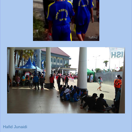
Hafid Junaidi