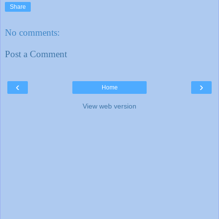
Share
No comments:
Post a Comment
‹
›
Home
View web version