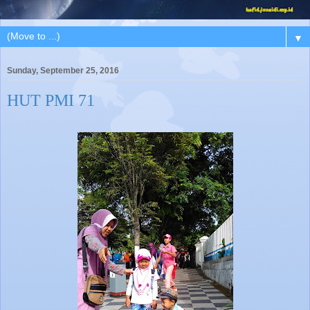
▼
Sunday, September 25, 2016
HUT PMI 71