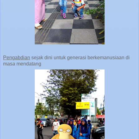
Pengabdian
sejak dini untuk generasi berkemanusiaan di
masa mendatang