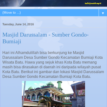
▼
Tuesday, June 14, 2016
Masjid Darussalam - Sumber Gondo-
Bumiaji
Hari ini Alhamdulillah bisa berkunjung ke Masjid
Darussalam Desa Sumber Gondo Kecamatan Bumiaji Kota
Wisata Batu. Hawa yang sejuk khas Kota Batu memang
masih bisa dirasakan di daerah ini daripada wilayah pusat
Kota Batu. Berikut ini gambar dan lokasi Masjid Darussalam
Desa Sumber Gondo Kecamatan Bumiaji Kota Batu.