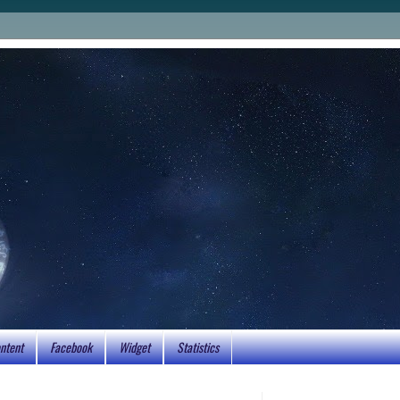
ntent
Facebook
Widget
Statistics