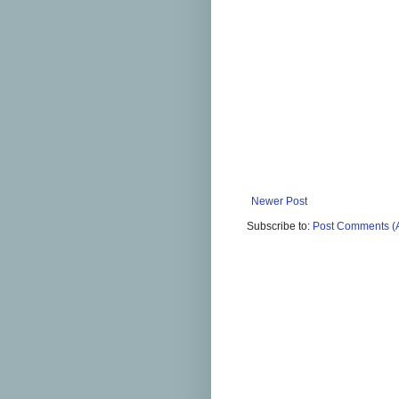
Newer Post
Subscribe to:
Post Comments (