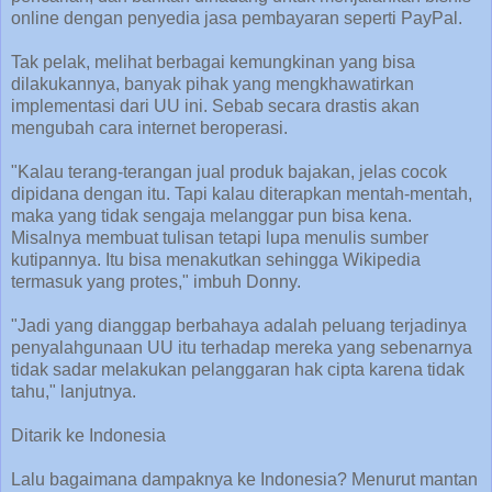
online dengan penyedia jasa pembayaran seperti PayPal.
Tak pelak, melihat berbagai kemungkinan yang bisa
dilakukannya, banyak pihak yang mengkhawatirkan
implementasi dari UU ini. Sebab secara drastis akan
mengubah cara internet beroperasi.
"Kalau terang-terangan jual produk bajakan, jelas cocok
dipidana dengan itu. Tapi kalau diterapkan mentah-mentah,
maka yang tidak sengaja melanggar pun bisa kena.
Misalnya membuat tulisan tetapi lupa menulis sumber
kutipannya. Itu bisa menakutkan sehingga Wikipedia
termasuk yang protes," imbuh Donny.
"Jadi yang dianggap berbahaya adalah peluang terjadinya
penyalahgunaan UU itu terhadap mereka yang sebenarnya
tidak sadar melakukan pelanggaran hak cipta karena tidak
tahu," lanjutnya.
Ditarik ke Indonesia
Lalu bagaimana dampaknya ke Indonesia? Menurut mantan