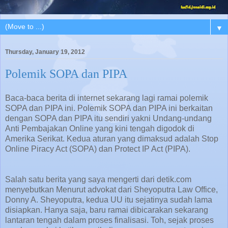
▼
Thursday, January 19, 2012
Polemik SOPA dan PIPA
Baca-baca berita di internet sekarang lagi ramai polemik
SOPA dan PIPA ini. Polemik SOPA dan PIPA ini berkaitan
dengan SOPA dan PIPA itu sendiri yakni Undang-undang
Anti Pembajakan Online yang kini tengah digodok di
Amerika Serikat. Kedua aturan yang dimaksud adalah Stop
Online Piracy Act (SOPA) dan Protect IP Act (PIPA).
Salah satu berita yang saya mengerti dari detik.com
menyebutkan Menurut advokat dari Sheyoputra Law Office,
Donny A. Sheyoputra, kedua UU itu sejatinya sudah lama
disiapkan. Hanya saja, baru ramai dibicarakan sekarang
lantaran tengah dalam proses finalisasi. Toh, sejak proses