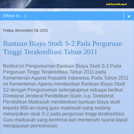
▼
Friday, November 18, 2011
Bantuan Biaya Studi S-2 Pada Perguruan
Tinggi Terakreditasi Tahun 2011
Berikut ini Pengumuman Bantuan Biaya Studi S-2 Pada
Perguruan Tinggi Terakreditasi Tahun 2011 pada
Kementerian Agama Republik Indonesia. Pada Tahun 2011
ini Kementerian Agama memberikan Bantuan Biaya Studi
S2 dengan Pengumuman selengkapnya sebagai berikut.
Direktorat Jenderal Pendidikan Islam, u.p. Direktorat
Pendidikan Madrasah memberikan bantuan biaya studi
kepada 900-an orang guru madrasah yang sedang
melanjutkan studi S-2 pada perguruan tinggi terakreditasi.
Guru madrasah yang berminat dan memenuhi syarat dapat
mengajukan permohonan.