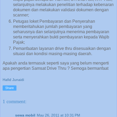
selanjutnya melakukan penelitian terhadap kebenaran
dokumen dan melakukan validasi dokumen dengan
scanner;
Petugas loket Pembayaran dan Penyerahan
memberitahukan jumlah pembayaran yang
seharusnya dan selanjutnya menerima pembayaran
serta menyerahkan bukti pembayaran kepada Wajib
Pajak;
Pemanfaatan layanan drive thru disesuaikan dengan
situasi dan kondisi masing-masing daerah.
Apakah anda termasuk seperti saya yang belum mengerti
apa pengertian Samsat Drive Thru ? Semoga bermanfaat
Hafid Junaidi
Share
1 comment:
sewa mobil
May 26, 2011 at 10:31 PM