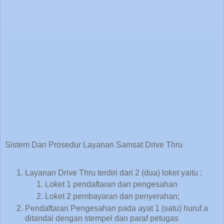
Sistem Dan Prosedur Layanan Samsat Drive Thru
Layanan Drive Thru terdiri dari 2 (dua) loket yaitu :
Loket 1 pendaftaran dan pengesahan
Loket 2 pembayaran dan penyerahan;
Pendaftaran Pengesahan pada ayat 1 (satu) huruf a
ditandai dengan stempel dan paraf petugas