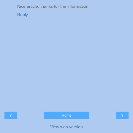
Nice article, thanks for the information.
Reply
‹
›
Home
View web version