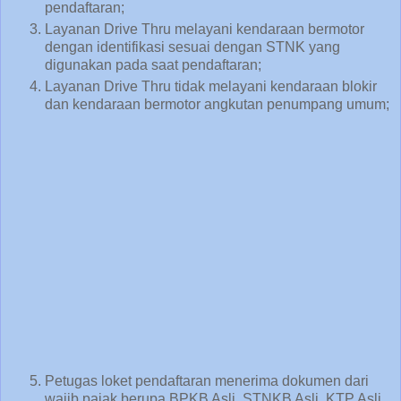
pendaftaran;
Layanan Drive Thru melayani kendaraan bermotor
dengan identifikasi sesuai dengan STNK yang
digunakan pada saat pendaftaran;
Layanan Drive Thru tidak melayani kendaraan blokir
dan kendaraan bermotor angkutan penumpang umum;
Petugas loket pendaftaran menerima dokumen dari
wajib pajak berupa BPKB Asli, STNKB Asli, KTP Asli,