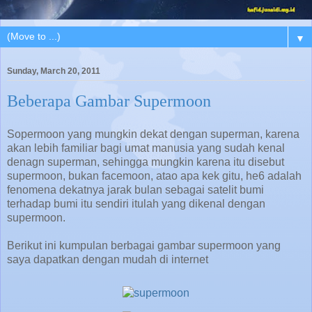
▼
Sunday, March 20, 2011
Beberapa Gambar Supermoon
Sopermoon yang mungkin dekat dengan superman, karena
akan lebih familiar bagi umat manusia yang sudah kenal
denagn superman, sehingga mungkin karena itu disebut
supermoon, bukan facemoon, atao apa kek gitu, he6 adalah
fenomena dekatnya jarak bulan sebagai satelit bumi
terhadap bumi itu sendiri itulah yang dikenal dengan
supermoon.
Berikut ini kumpulan berbagai gambar supermoon yang
saya dapatkan dengan mudah di internet