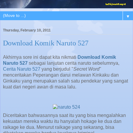
▼
Thursday, February 10, 2011
Download Komik Naruto 527
Akhirnya sore ini dapat kita nikmati
Download Komik
Naruto 527
sebagai lanjutan cerita naruto sebelumnya,
Cerita Naruto 527
yang berjudul "
Secret Word
"
menceritakan Peperangan darui melawan Kinkaku dan
Ginkaku yang merupakan salah satu pendekar yang sangat
kuat dari negeri awan di masa lalu.
Diceritakan bahwasannya saat itu yang bisa mengalahkan
kekuatan mereka waktu itu hanyalah hokage ke dua dan
raikage ke dua. Menurut raikage yang sekarang, bisa