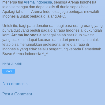
menerpa tim
Arema Indonesia
, semoga Arema Indonesia
tetap semangat dan dapat eksis di dunia sepak bola.
Apalagi tahun ini Arema Indonesia juga bertugas mewakili
Indonesia untuk berlaga di ajang AFC.
Untuk itu, bagi para donatur dan bagi para orang-orang yang
punya duit yang peduli pada olahraga Indonesia, dukunglah
kami
Arema Indonesia
sebagai salah satu klub swasta
yang tidak mendapat kucuran dana dari pemerintah, untuk
tetap bisa menunjukkan profesionalisme olahraga di
Indonesia yang tidak selalu bergantung kepada Pemerintah.
Bravo Arema Indonesia ^_^
Hafid Junaidi
Share
No comments:
Post a Comment