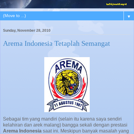
▼
Sunday, November 28, 2010
Arema Indonesia Tetaplah Semangat
Sebagai tim yang mandiri (selain itu karena saya sendiri
kelahiran dan arek malang) bangga sekali dengan prestasi
Arema Indonesia
saat ini. Meskipun banyak masalah yang