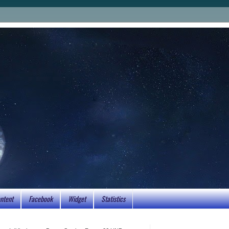
ntent
Facebook
Widget
Statistics