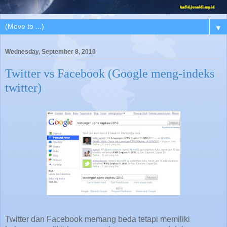
▼
Wednesday, September 8, 2010
Twitter vs Facebook (Google meng-indeks
twitter)
Twitter dan Facebook memang beda tetapi memiliki