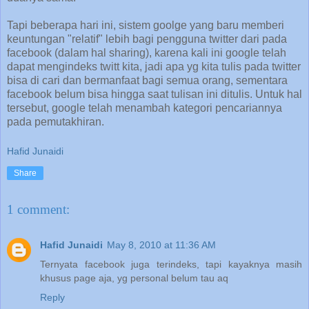
Tapi beberapa hari ini, sistem goolge yang baru memberi
keuntungan "relatif" lebih bagi pengguna twitter dari pada
facebook (dalam hal sharing), karena kali ini google telah
dapat mengindeks twitt kita, jadi apa yg kita tulis pada twitter
bisa di cari dan bermanfaat bagi semua orang, sementara
facebook belum bisa hingga saat tulisan ini ditulis. Untuk hal
tersebut, google telah menambah kategori pencariannya
pada pemutakhiran.
Hafid Junaidi
Share
1 comment:
Hafid Junaidi
May 8, 2010 at 11:36 AM
Ternyata facebook juga terindeks, tapi kayaknya masih
khusus page aja, yg personal belum tau aq
Reply