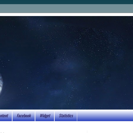
ntent
Facebook
Widget
Statistics