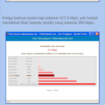
Ketiga kalinya nyoba lagi sebesar 417,4 kbps, yah hampir
mendekati iklan speedy sendiri yang sebesar 384 kbps.