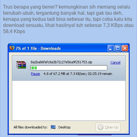
Trus berapa yang bener? kemungkinan sih memang selalu
berubah-ubah, tergantung banyak hal, tapi gak tau deh,
kenapa yang kedua tadi bisa sebesar itu, tapi coba kalu kita
download sesuatu, lihat hasilnya! tuh sebesar 7,3 KBps atau
58,4 Kbps