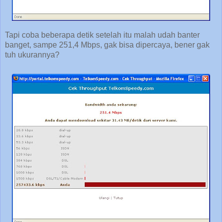
Tapi coba
beberapa detik setelah itu malah udah banter
banget, sampe 251,4 Mbps, gak bisa dipercaya, bener gak
tuh ukurannya?